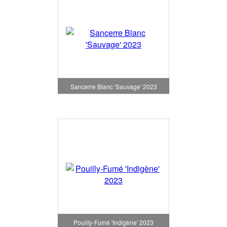
Sancerre Blanc 'Sauvage' 2023
Pouilly-Fumé 'Indigène' 2023