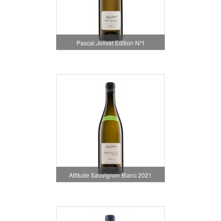
Pascal Jolivet Edition Nº1
Attitude Sauvignon Blanc 2021